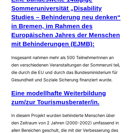
Sommeruniversität „Disability
Studies – Behinderung neu denken“
in Bremen, im Rahmen des
Europäischen Jahres der Menschen
mit Behinderungen (EJMB):
Insgesamt nahmen mehr als 500 TeilnehmerInnen an
den verschiedenen Veranstaltungen der Sommeruni teil,
die durch die EU und durch das Bundesministerium für
Gesundheit und Soziale Sicherung finanziert wurde.
Eine modellhafte Weiterbildung
zum/zur Tourismusberater/in.
In diesem Projekt wurden behinderte Menschen über
den Zeitraum von 2 Jahren (2000-2002) umfassend in
allen Bereichen geschult, die mit der Verbesserung des