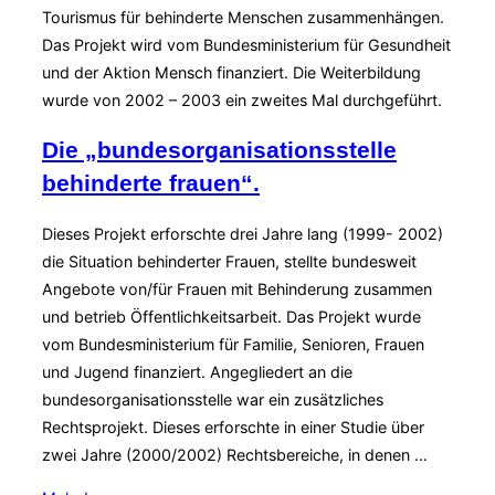
Tourismus für behinderte Menschen zusammenhängen.
Das Projekt wird vom Bundesministerium für Gesundheit
und der Aktion Mensch finanziert. Die Weiterbildung
wurde von 2002 – 2003 ein zweites Mal durchgeführt.
Die „bundesorganisationsstelle
behinderte frauen“.
Dieses Projekt erforschte drei Jahre lang (1999- 2002)
die Situation behinderter Frauen, stellte bundesweit
Angebote von/für Frauen mit Behinderung zusammen
und betrieb Öffentlichkeitsarbeit. Das Projekt wurde
vom Bundesministerium für Familie, Senioren, Frauen
und Jugend finanziert. Angegliedert an die
bundesorganisationsstelle war ein zusätzliches
Rechtsprojekt. Dieses erforschte in einer Studie über
zwei Jahre (2000/2002) Rechtsbereiche, in denen …