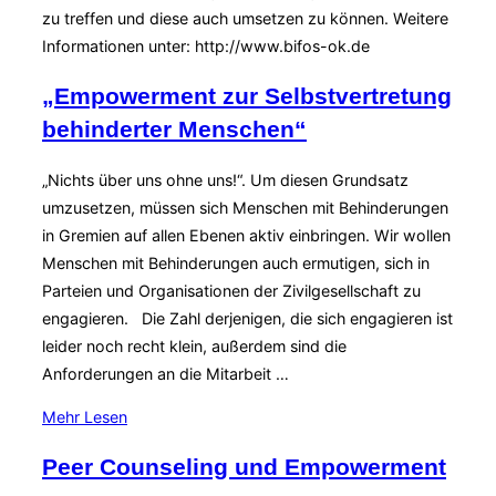
zu treffen und diese auch umsetzen zu können. Weitere
Informationen unter: http://www.bifos-ok.de
„Empowerment zur Selbstvertretung
behinderter Menschen“
„Nichts über uns ohne uns!“. Um diesen Grundsatz
umzusetzen, müssen sich Menschen mit Behinderungen
in Gremien auf allen Ebenen aktiv einbringen. Wir wollen
Menschen mit Behinderungen auch ermutigen, sich in
Parteien und Organisationen der Zivilgesellschaft zu
engagieren. Die Zahl derjenigen, die sich engagieren ist
leider noch recht klein, außerdem sind die
Anforderungen an die Mitarbeit …
über
Mehr
Lesen
„„Empowerment
Peer Counseling und Empowerment
zur