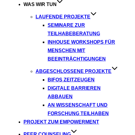
WAS WIR TUN
LAUFENDE PROJEKTE
SEMINARE ZUR
TEILHABEBERATUNG
INHOUSE WORKSHOPS FÜR
MENSCHEN MIT
BEEINTRÄCHTIGUNGEN
ABGESCHLOSSENE PROJEKTE
BIFOS ZEITZEUGEN
DIGITALE BARRIEREN
ABBAUEN
AN WISSENSCHAFT UND
FORSCHUNG TEILHABEN
PROJEKT ZUM EMPOWERMENT
PEER COUNSELING