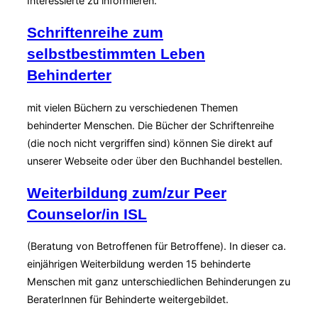
Interessierte zu informieren.
Schriftenreihe zum
selbstbestimmten Leben
Behinderter
mit vielen Büchern zu verschiedenen Themen
behinderter Menschen. Die Bücher der Schriftenreihe
(die noch nicht vergriffen sind) können Sie direkt auf
unserer Webseite oder über den Buchhandel bestellen.
Weiterbildung zum/zur Peer
Counselor/in ISL
(Beratung von Betroffenen für Betroffene). In dieser ca.
einjährigen Weiterbildung werden 15 behinderte
Menschen mit ganz unterschiedlichen Behinderungen zu
BeraterInnen für Behinderte weitergebildet.