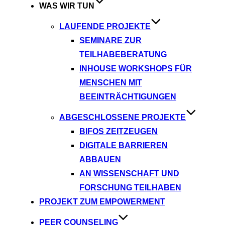
WAS WIR TUN
LAUFENDE PROJEKTE
SEMINARE ZUR
TEILHABEBERATUNG
INHOUSE WORKSHOPS FÜR
MENSCHEN MIT
BEEINTRÄCHTIGUNGEN
ABGESCHLOSSENE PROJEKTE
BIFOS ZEITZEUGEN
DIGITALE BARRIEREN
ABBAUEN
AN WISSENSCHAFT UND
FORSCHUNG TEILHABEN
PROJEKT ZUM EMPOWERMENT
PEER COUNSELING