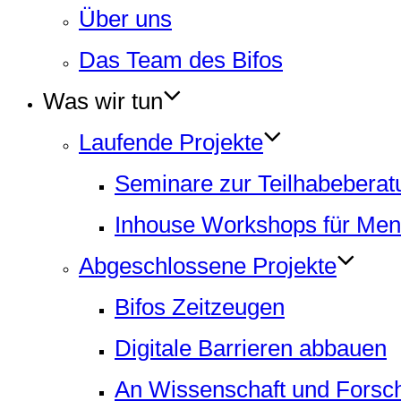
Über uns
Das Team des Bifos
Was wir tun
Laufende Projekte
Seminare zur Teilhabeberat
Inhouse Workshops für Men
Abgeschlossene Projekte
Bifos Zeitzeugen
Digitale Barrieren abbauen
An Wissenschaft und Forsch