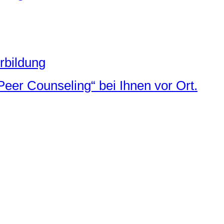
rbildung
Peer Counseling“ bei Ihnen vor Ort.