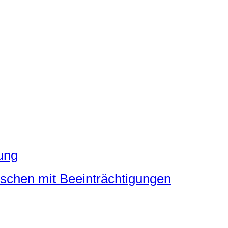
ung
schen mit Beeinträchtigungen