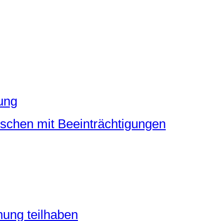
ung
schen mit Beeinträchtigungen
ung teilhaben