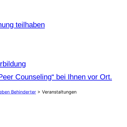
ung teilhaben
rbildung
Peer Counseling“ bei Ihnen vor Ort.
eben Behinderter
>
Veranstaltungen